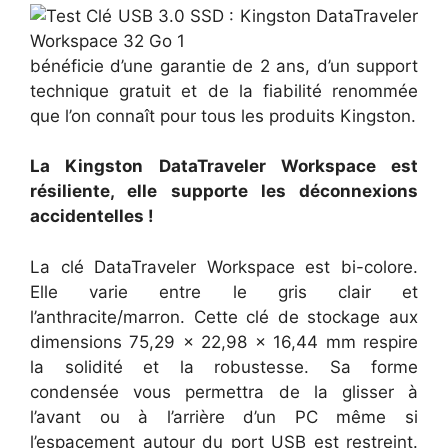
bénéficie d’une garantie de 2 ans, d’un support
technique gratuit et de la fiabilité renommée
que l’on connaît pour tous les produits Kingston.
La Kingston DataTraveler Workspace est
résiliente, elle supporte les déconnexions
accidentelles !
La clé DataTraveler Workspace est bi-colore.
Elle varie entre le gris clair et
l’anthracite/marron. Cette clé de stockage aux
dimensions 75,29 x 22,98 x 16,44 mm respire
la solidité et la robustesse. Sa forme
condensée vous permettra de la glisser à
l’avant ou à l’arrière d’un PC même si
l’espacement autour du port USB est restreint.