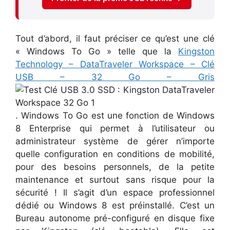
Tout d’abord, il faut préciser ce qu’est une clé
« Windows To Go » telle que la
Kingston
Technology – DataTraveler Workspace – Clé
USB – 32 Go – Gris
. Windows To Go est une fonction de Windows
8 Enterprise qui permet à l’utilisateur ou
administrateur système de gérer n’importe
quelle configuration en conditions de mobilité,
pour des besoins personnels, de la petite
maintenance et surtout sans risque pour la
sécurité ! Il s’agit d’un espace professionnel
dédié ou Windows 8 est préinstallé. C’est un
Bureau autonome pré-configuré en disque fixe