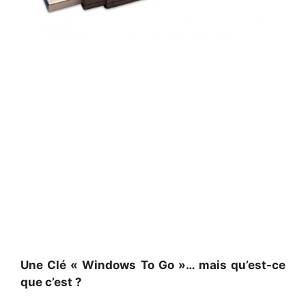
Une Clé « Windows To Go »… mais qu’est-ce
que c’est ?