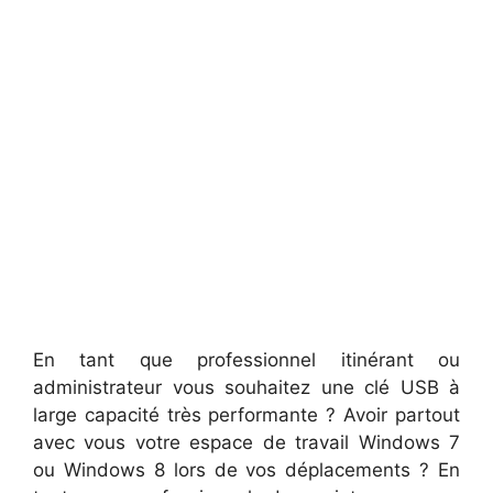
En tant que professionnel itinérant ou
administrateur vous souhaitez une clé USB à
large capacité très performante ? Avoir partout
avec vous votre espace de travail Windows 7
ou Windows 8 lors de vos déplacements ? En