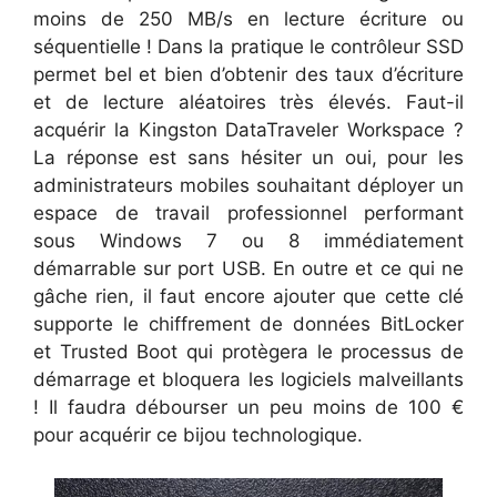
moins de 250 MB/s en lecture écriture ou
séquentielle ! Dans la pratique le contrôleur SSD
permet bel et bien d’obtenir des taux d’écriture
et de lecture aléatoires très élevés. Faut-il
acquérir la Kingston DataTraveler Workspace ?
La réponse est sans hésiter un oui, pour les
administrateurs mobiles souhaitant déployer un
espace de travail professionnel performant
sous Windows 7 ou 8 immédiatement
démarrable sur port USB. En outre et ce qui ne
gâche rien, il faut encore ajouter que cette clé
supporte le chiffrement de données BitLocker
et Trusted Boot qui protègera le processus de
démarrage et bloquera les logiciels malveillants
! Il faudra débourser un peu moins de 100 €
pour acquérir ce bijou technologique.