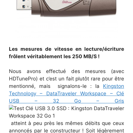
Les mesures de vitesse en lecture/écriture
frôlent véritablement les 250 MB/S !
Nous avons effectué des mesures (avec
HDTunePro) et c’est un fait plutôt rare pour être
mentionné, mais signalons-le : la
Kingston
Technology – DataTraveler Workspace – Clé
USB – 32 Go – Gris
atteint à peu près les mêmes débits que ceux
annoncés par le constructeur ! Soit légèrement