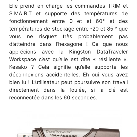
Elle prend en charge les commandes TRIM et
S.MA.R.T et supporte des températures de
fonctionnement entre 0 et et 60° et des
températures de stockage entre -20 et 85 ° que
vous ne risquez très probablement pas
d’atteindre dans l’hexagone ! Ce que nous
apprécions avec la Kingston DataTraveler
Workspace c’est qu’elle est dite « résiliente ».
Kesako ? Cela signifie qu’elle supporte les
déconnexions accidentelles. Eh oui vous avez
bien lu ! L’utilisateur peut poursuivre son travail
directement dans la foulée, si la clé est
reconnectée dans les 60 secondes.