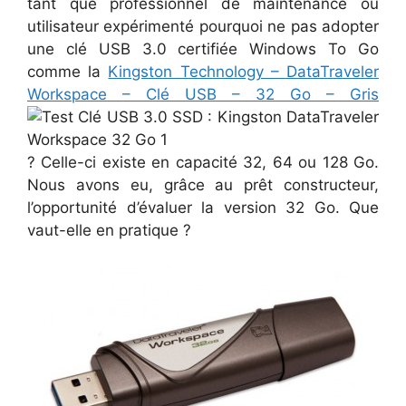
tant que professionnel de maintenance ou
utilisateur expérimenté pourquoi ne pas adopter
une clé USB 3.0 certifiée Windows To Go
comme la
Kingston Technology – DataTraveler
Workspace – Clé USB – 32 Go – Gris
? Celle-ci existe en capacité 32, 64 ou 128 Go.
Nous avons eu, grâce au prêt constructeur,
l’opportunité d’évaluer la version 32 Go. Que
vaut-elle en pratique ?