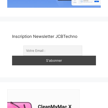
Inscription Newsletter JCBTechno