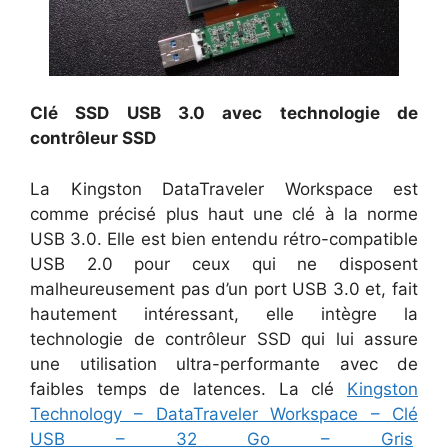
Clé SSD USB 3.0 avec technologie de
contrôleur SSD
La Kingston DataTraveler Workspace est
comme précisé plus haut une clé à la norme
USB 3.0. Elle est bien entendu rétro-compatible
USB 2.0 pour ceux qui ne disposent
malheureusement pas d’un port USB 3.0 et, fait
hautement intéressant, elle intègre la
technologie de contrôleur SSD qui lui assure
une utilisation ultra-performante avec de
faibles temps de latences. La clé
Kingston
Technology – DataTraveler Workspace – Clé
USB – 32 Go – Gris