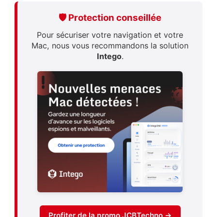
🛡️ Protection conseillée
Pour sécuriser votre navigation et votre
Mac, nous vous recommandons la solution
Intego
.
Profiter de la promo JCBTechno →