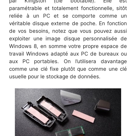
par Kingston (clé bootable). Elle est
paramétrable et totalement fonctionnelle, sitôt
reliée à un PC et se comporte comme un
véritable disque externe de poche. En fonction
de vos besoins, notez que vous pouvez aussi
exploiter une image disque personnalisée de
Windows 8, en somme votre propre espace de
travail Windows adapté aux PC de bureaux ou
aux PC portables. On l’utilisera davantage
comme une clé fixe plutôt que comme une clé
usuelle pour le stockage de données.