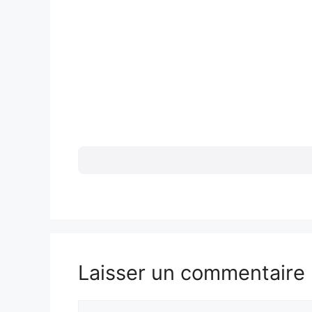
Laisser un commentaire
Commentaire