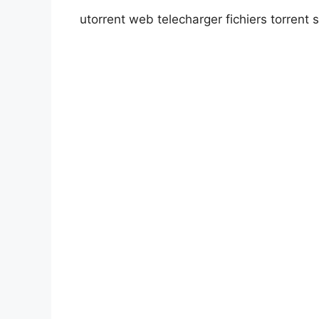
utorrent web telecharger fichiers torrent 