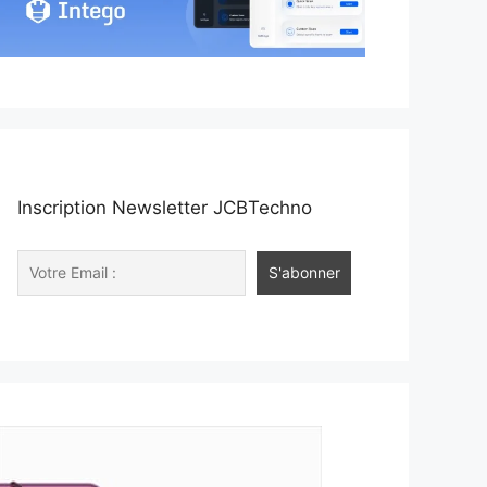
Inscription Newsletter JCBTechno