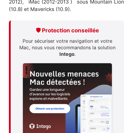
2012), iMac (2012-2013 ) sous Mountain Lion
(10.8) et Mavericks (10.9).
🛡️ Protection conseillée
Pour sécuriser votre navigation et votre
Mac, nous vous recommandons la solution
Intego
.