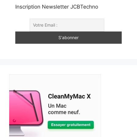
Inscription Newsletter JCBTechno