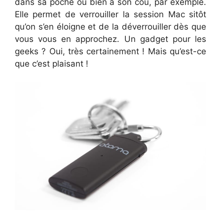
dans sa poche ou bien à son cou, par exemple.
Elle permet de verrouiller la session Mac sitôt
qu’on s’en éloigne et de la déverrouiller dès que
vous vous en approchez. Un gadget pour les
geeks ? Oui, très certainement ! Mais qu’est-ce
que c’est plaisant !