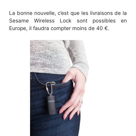
La bonne nouvelle, c’est que les livraisons de la
Sesame Wireless Lock sont possibles en
Europe, il faudra compter moins de 40 €.