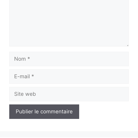
Nom
E-
mail
Site
web