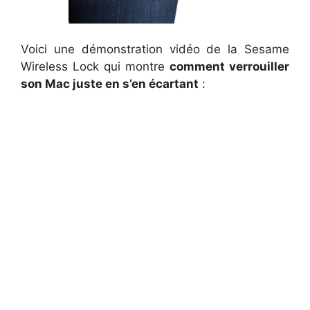
Voici une démonstration vidéo de la Sesame
Wireless Lock qui montre
comment verrouiller
son Mac juste en s’en écartant
: