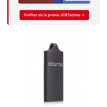
Profiter de la promo JCBTechno →