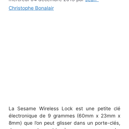
Christophe Bonalair
La Sesame Wireless Lock est une petite clé
électronique de 9 grammes (60mm x 23mm x
8mm) que l’on peut glisser dans un porte-clés,