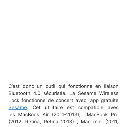
C’est donc un outil qui fonctionne en liaison
Bluetooth 4.0 sécurisée. La Sesame Wireless
Lock fonctionne de concert avec l’app gratuite
Sesame
. Cet utilitaire est compatible avec
les MacBook Air (2011-2013), MacBook Pro
(2012, Retina, Retina 2013) , Mac mini (2011,