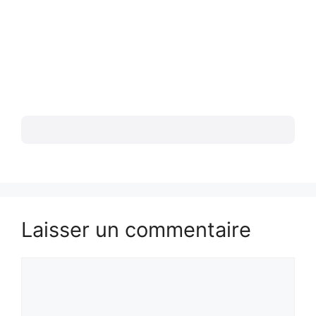
Laisser un commentaire
Commentaire