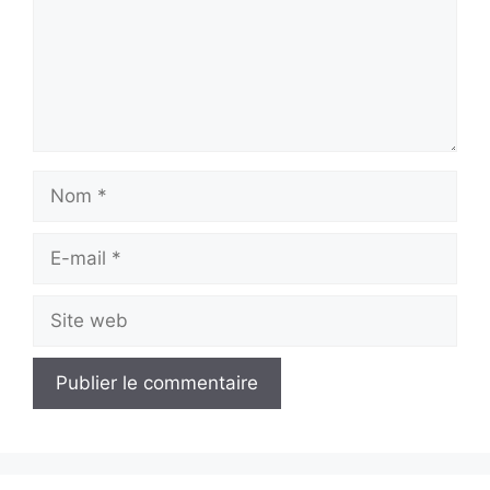
Nom
E-
mail
Site
web