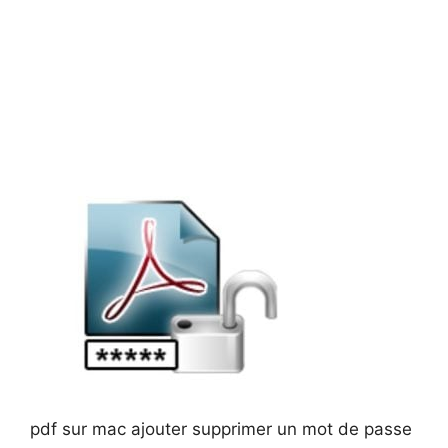
pdf sur mac ajouter supprimer un mot de passe