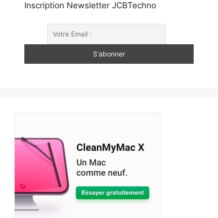
Inscription Newsletter JCBTechno