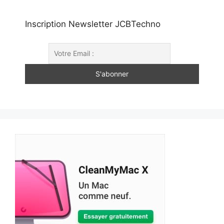
Inscription Newsletter JCBTechno