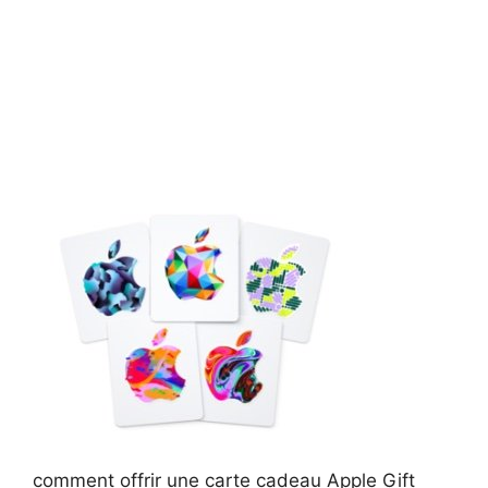
comment offrir une carte cadeau Apple Gift