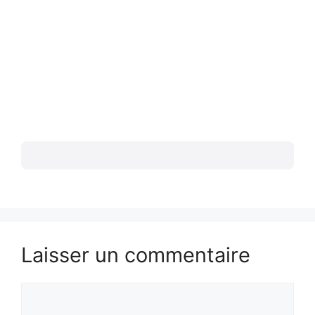
Laisser un commentaire
Commentaire