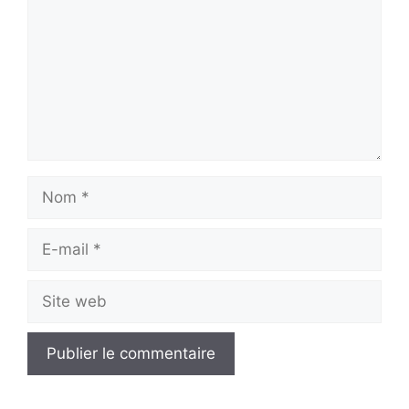
Nom
E-
mail
Site
web