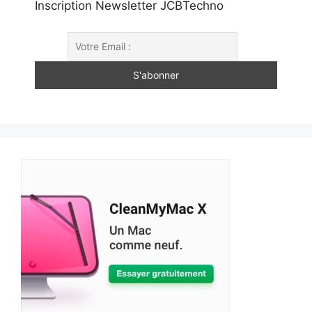
Inscription Newsletter JCBTechno