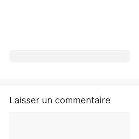
Laisser un commentaire
Commentaire