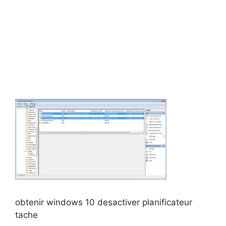
obtenir windows 10 desactiver planificateur
tache