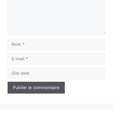
Nom
E-
mail
Site
web