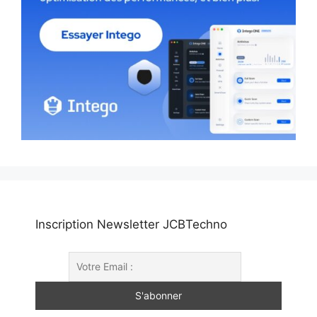
Inscription Newsletter JCBTechno