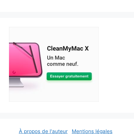
À propos de l'auteur
Mentions légales