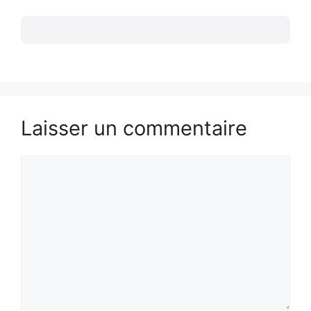
Laisser un commentaire
Commentaire