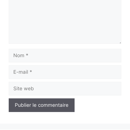
Nom
E-
mail
Site
web