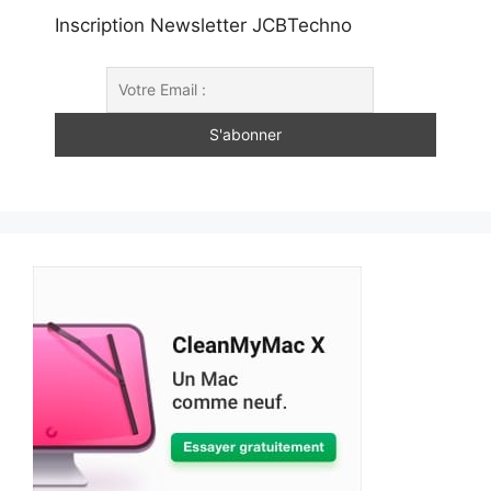
Inscription Newsletter JCBTechno