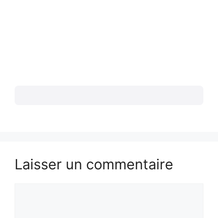
Laisser un commentaire
Commentaire