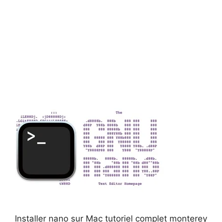
Installer nano sur Mac tutoriel complet monterey