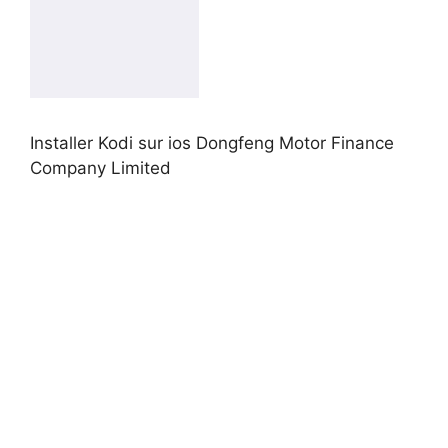
Installer Kodi sur ios Dongfeng Motor Finance
Company Limited