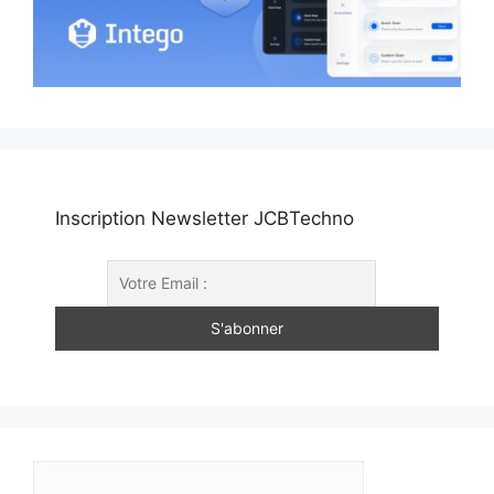
Inscription Newsletter JCBTechno