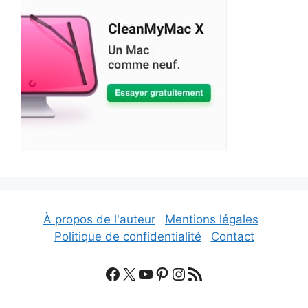
À propos de l'auteur
Mentions légales
Politique de confidentialité
Contact
Facebook
X
YouTube
Pinterest
Instagram
Flux RSS