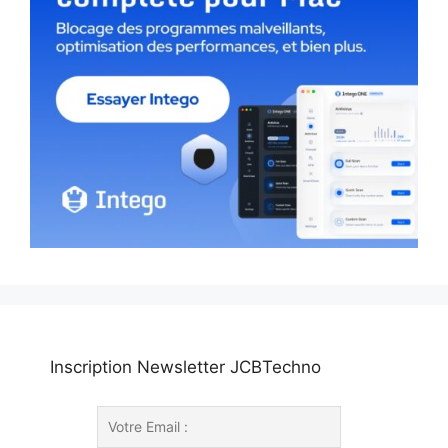
Inscription Newsletter JCBTechno