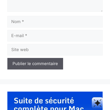
Nom
E-
mail
Site
web