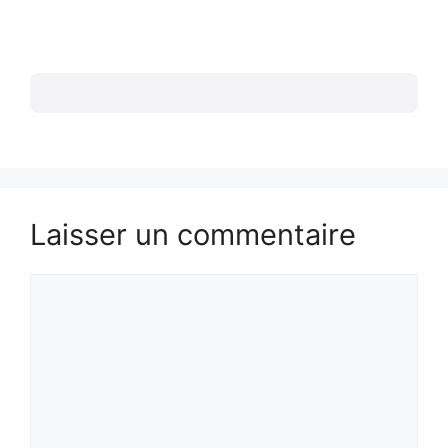
Laisser un commentaire
Commentaire