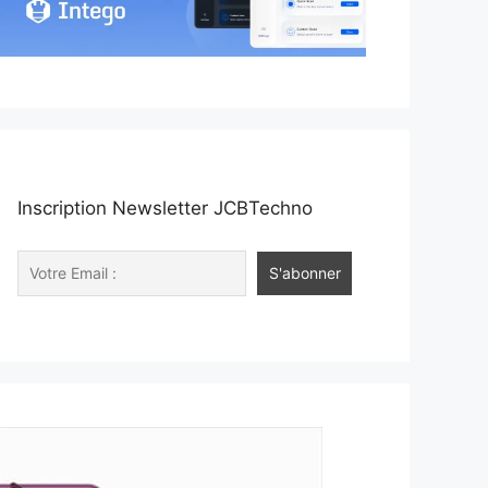
Inscription Newsletter JCBTechno