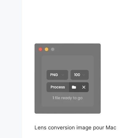
Lens conversion image pour Mac