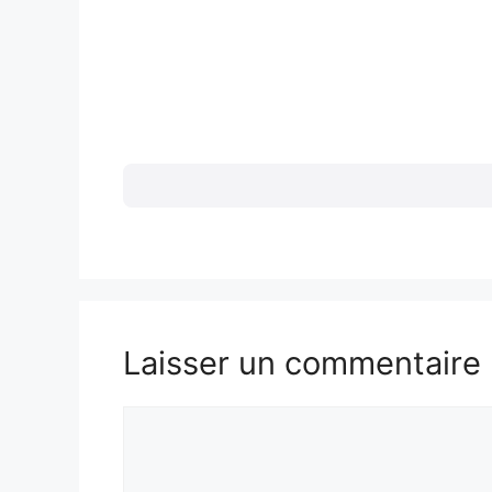
Laisser un commentaire
Commentaire