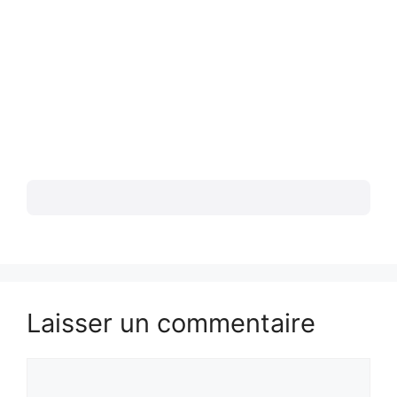
Laisser un commentaire
Commentaire