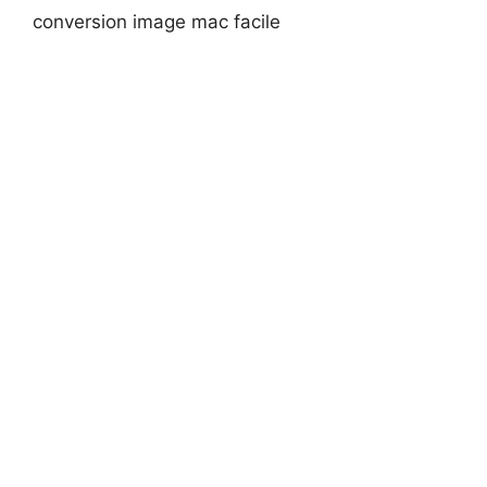
conversion image mac facile