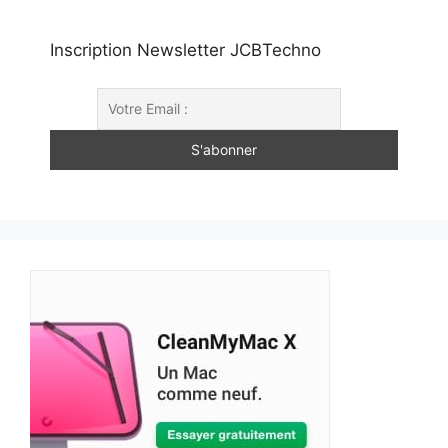
Inscription Newsletter JCBTechno