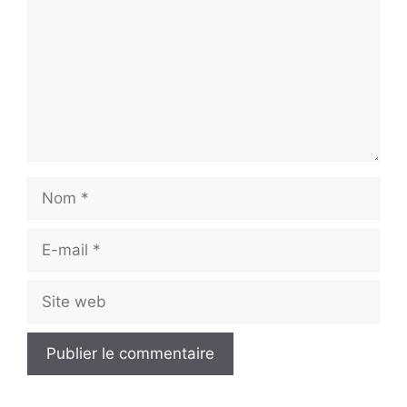
Nom
E-
mail
Site
web