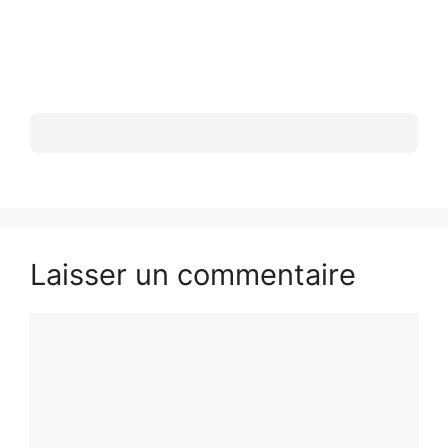
Laisser un commentaire
Commentaire