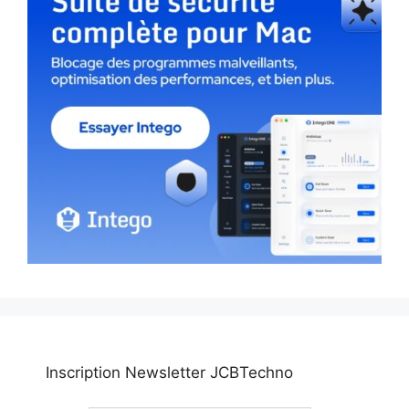
Inscription Newsletter JCBTechno