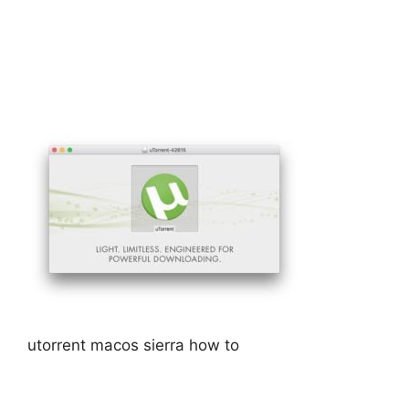
utorrent macos sierra how to