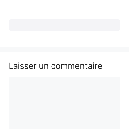
Laisser un commentaire
Commentaire