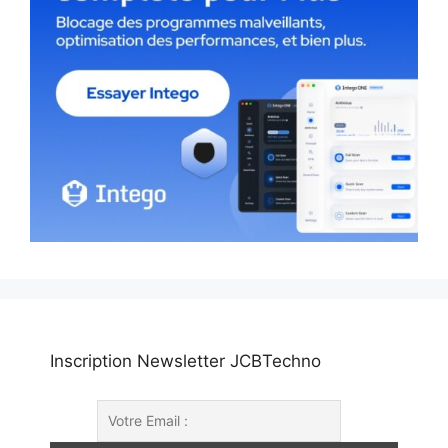
Inscription Newsletter JCBTechno