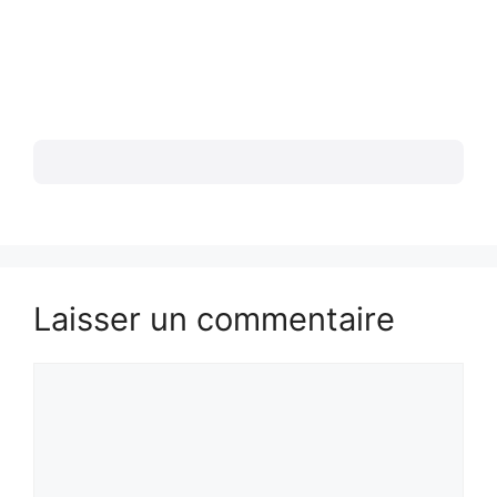
Laisser un commentaire
Commentaire