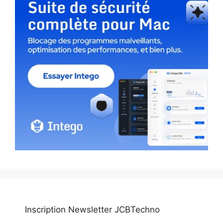
Inscription Newsletter JCBTechno