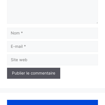
Nom
E-
mail
Site
web