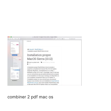
combiner 2 pdf mac os