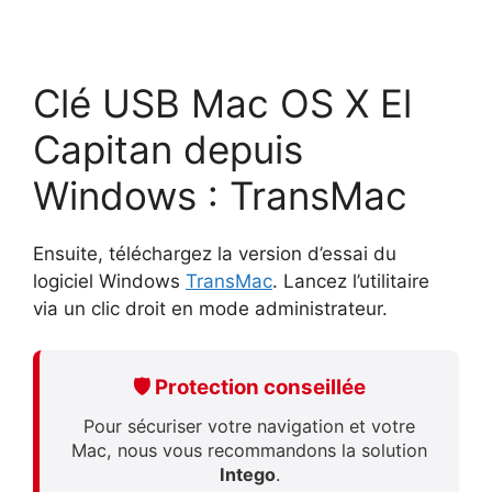
Clé USB Mac OS X El
Capitan depuis
Windows : TransMac
Ensuite, téléchargez la version d’essai du
logiciel Windows
TransMac
. Lancez l’utilitaire
via un clic droit en mode administrateur.
🛡️ Protection conseillée
Pour sécuriser votre navigation et votre
Mac, nous vous recommandons la solution
Intego
.