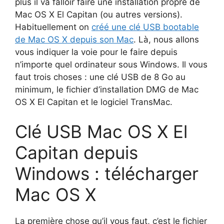
plus il va falloir faire une installation propre de
Mac OS X El Capitan (ou autres versions).
Habituellement on
créé une clé USB bootable
de Mac OS X depuis son Mac
. Là, nous allons
vous indiquer la voie pour le faire depuis
n’importe quel ordinateur sous Windows. Il vous
faut trois choses : une clé USB de 8 Go au
minimum, le fichier d’installation DMG de Mac
OS X El Capitan et le logiciel TransMac.
Clé USB Mac OS X El
Capitan depuis
Windows : télécharger
Mac OS X
La première chose qu’il vous faut, c’est le fichier