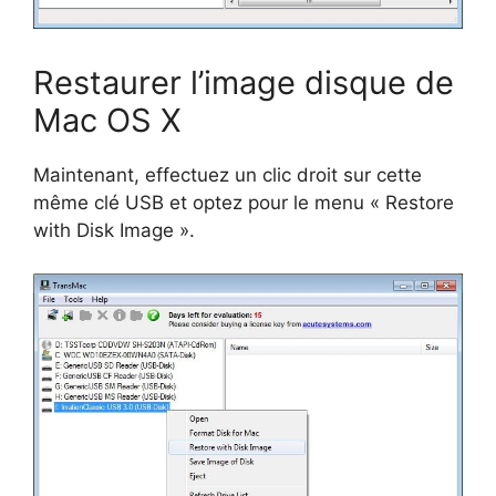
Restaurer l’image disque de
Mac OS X
Maintenant, effectuez un clic droit sur cette
même clé USB et optez pour le menu « Restore
with Disk Image ».