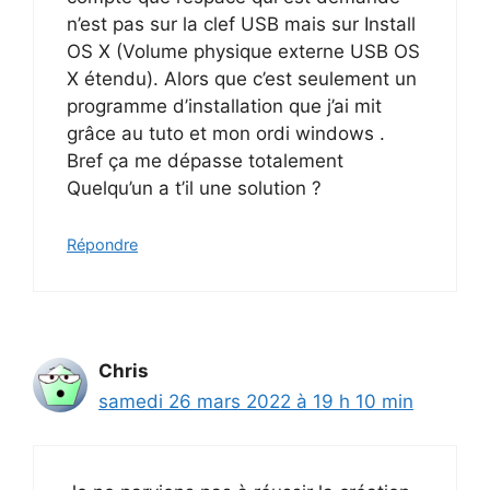
n’est pas sur la clef USB mais sur Install
OS X (Volume physique externe USB OS
X étendu). Alors que c’est seulement un
programme d’installation que j’ai mit
grâce au tuto et mon ordi windows .
Bref ça me dépasse totalement
Quelqu’un a t’il une solution ?
Répondre
Chris
samedi 26 mars 2022 à 19 h 10 min