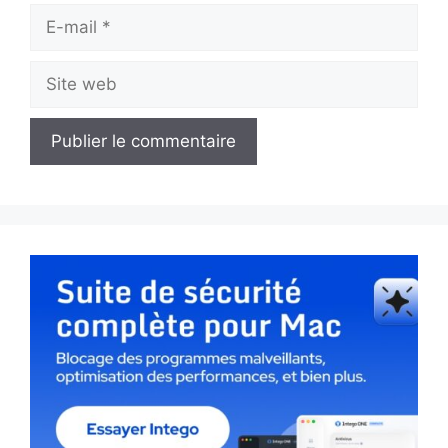
E-
mail
Site
web