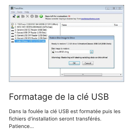
Formatage de la clé USB
Dans la foulée la clé USB est formatée puis les
fichiers d’installation seront transférés.
Patience…