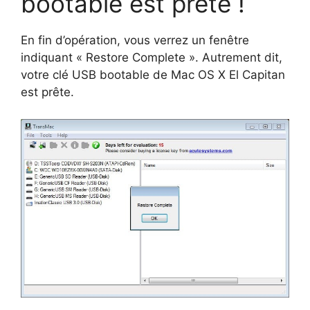
bootable est prête !
En fin d’opération, vous verrez un fenêtre
indiquant « Restore Complete ». Autrement dit,
votre clé USB bootable de Mac OS X El Capitan
est prête.