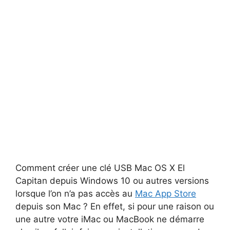
Comment créer une clé USB Mac OS X El
Capitan depuis Windows 10 ou autres versions
lorsque l’on n’a pas accès au
Mac App Store
depuis son Mac ? En effet, si pour une raison ou
une autre votre iMac ou MacBook ne démarre