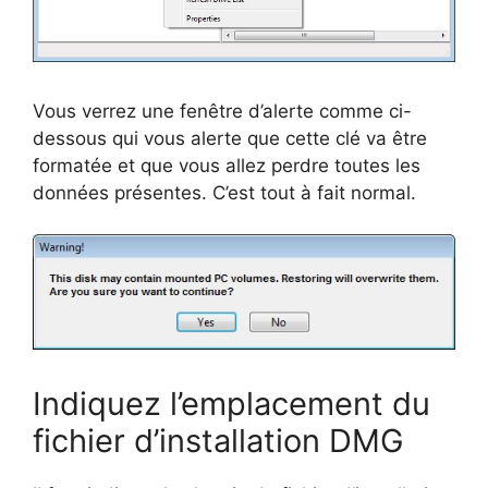
Vous verrez une fenêtre d’alerte comme ci-
dessous qui vous alerte que cette clé va être
formatée et que vous allez perdre toutes les
données présentes. C’est tout à fait normal.
Indiquez l’emplacement du
fichier d’installation DMG