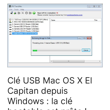
Clé USB Mac OS X El
Capitan depuis
Windows : la clé