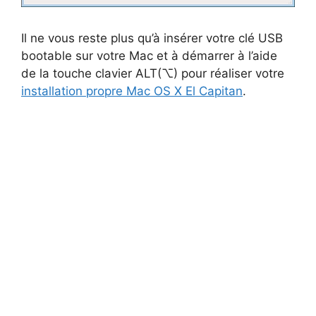
Il ne vous reste plus qu’à insérer votre clé USB
bootable sur votre Mac et à démarrer à l’aide
de la touche clavier ALT(⌥) pour réaliser votre
installation propre Mac OS X El Capitan
.