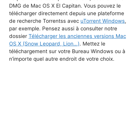
DMG de Mac OS X El Capitan. Vous pouvez le
télécharger directement depuis une plateforme
de recherche Torrentss avec
uTorrent Windows
,
par exemple. Pensez aussi à consulter notre
dossier
Télécharger les anciennes versions Mac
OS X (Snow Leopard, Lion…)
. Mettez le
téléchargement sur votre Bureau Windows ou à
n’importe quel autre endroit de votre choix.