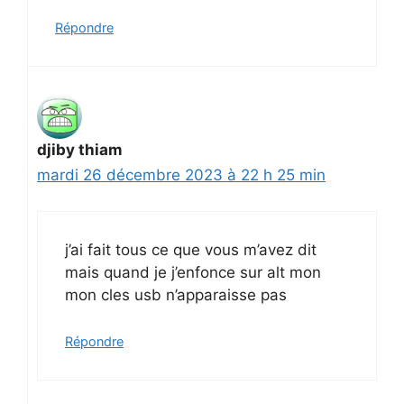
Répondre
djiby thiam
mardi 26 décembre 2023 à 22 h 25 min
j’ai fait tous ce que vous m’avez dit
mais quand je j’enfonce sur alt mon
mon cles usb n’apparaisse pas
Répondre