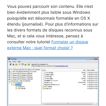
Vous pouvez parcourir son contenu. Elle n’est
bien évidemment plus lisible sous Windows
puisqu’elle est désormais formatée en OS X
étendu (journalisé). Pour plus d’informations sur
les divers formats de disques reconnus sous
Mac, et si cela vous intéresse, pensez à
consulter notre tutoriel
Formater un disque
externe Mac : quel format choisir ?