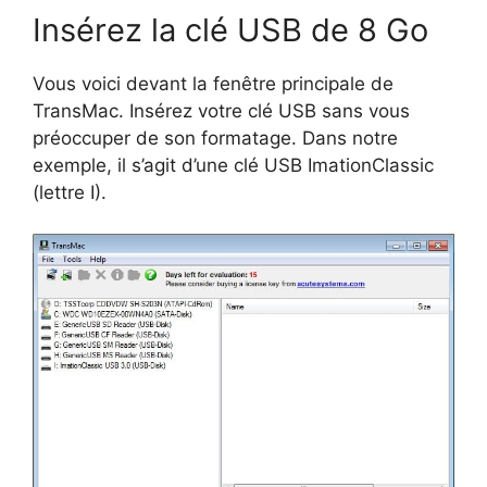
Insérez la clé USB de 8 Go
Vous voici devant la fenêtre principale de
TransMac. Insérez votre clé USB sans vous
préoccuper de son formatage. Dans notre
exemple, il s’agit d’une clé USB ImationClassic
(lettre I).