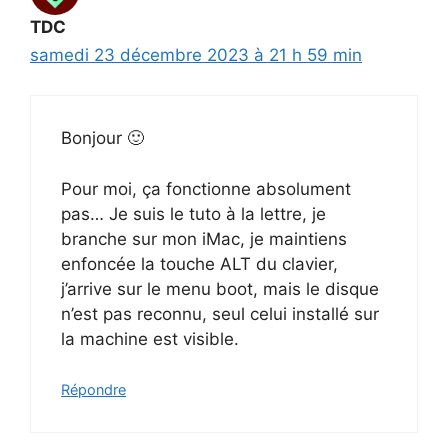
TDC
samedi 23 décembre 2023 à 21 h 59 min
Bonjour 🙂
Pour moi, ça fonctionne absolument
pas… Je suis le tuto à la lettre, je
branche sur mon iMac, je maintiens
enfoncée la touche ALT du clavier,
j’arrive sur le menu boot, mais le disque
n’est pas reconnu, seul celui installé sur
la machine est visible.
Répondre