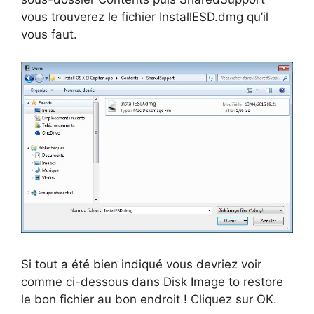
vous trouverez le fichier InstallESD.dmg qu’il
vous faut.
Si tout a été bien indiqué vous devriez voir
comme ci-dessous dans Disk Image to restore
le bon fichier au bon endroit ! Cliquez sur OK.