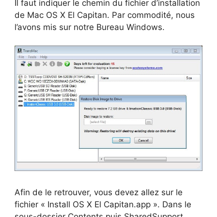
Il faut indiquer le chemin du fichier d’installation
de Mac OS X El Capitan. Par commodité, nous
l’avons mis sur notre Bureau Windows.
Afin de le retrouver, vous devez allez sur le
fichier « Install OS X El Capitan.app ». Dans le
sous-dossier Contents puis SharedSupport