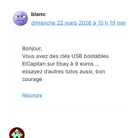
blanc
dimanche 22 mars 2026 à 10 h 19 min
Bonjour,
Vous avez des clés USB bootables
ElCapitan sur Ebay à 9 euros …
essayez d’autres tutos aussi, bon
courage
Répondre