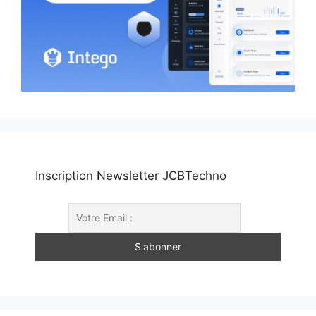
Inscription Newsletter JCBTechno