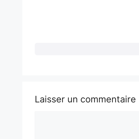
Laisser un commentaire
Commentaire