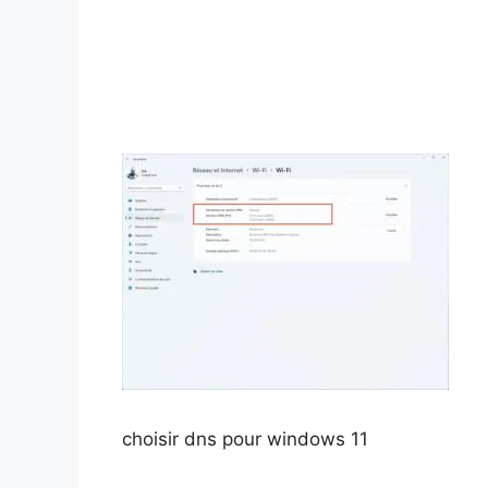
choisir dns pour windows 11