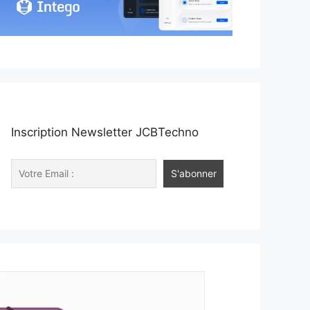
Inscription Newsletter JCBTechno