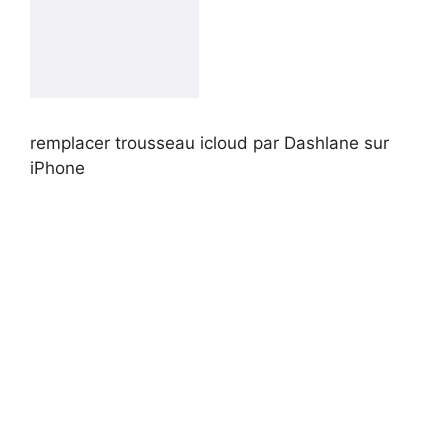
remplacer trousseau icloud par Dashlane sur
iPhone