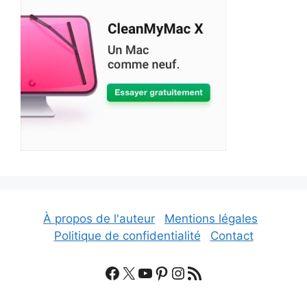
À propos de l'auteur
Mentions légales
Politique de confidentialité
Contact
Facebook
X
YouTube
Pinterest
Instagram
Flux RSS