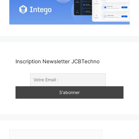
Inscription Newsletter JCBTechno