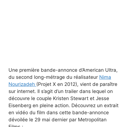
Une première bande-annonce d’American Ultra,
du second long-métrage du réalisateur
Nima
Nourizadeh
(Projet X en 2012), vient de paraître
sur internet. Il s’agit d’un trailer dans lequel on
découvre le couple Kristen Stewart et Jesse
Eisenberg en pleine action. Découvrez un extrait
en vidéo du film dans cette bande-annonce
dévoilée le 29 mai dernier par Metropolitan
Films :