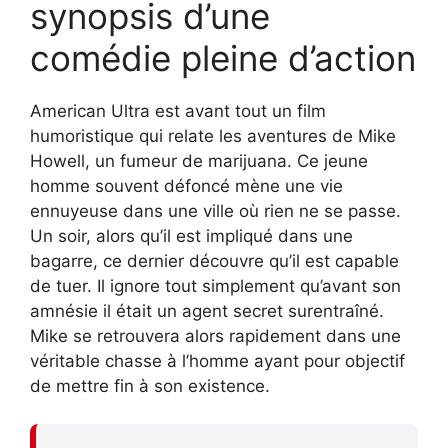
synopsis d’une
comédie pleine d’action
American Ultra est avant tout un film
humoristique qui relate les aventures de Mike
Howell, un fumeur de marijuana. Ce jeune
homme souvent défoncé mène une vie
ennuyeuse dans une ville où rien ne se passe.
Un soir, alors qu’il est impliqué dans une
bagarre, ce dernier découvre qu’il est capable
de tuer. Il ignore tout simplement qu’avant son
amnésie il était un agent secret surentraîné.
Mike se retrouvera alors rapidement dans une
véritable chasse à l’homme ayant pour objectif
de mettre fin à son existence.