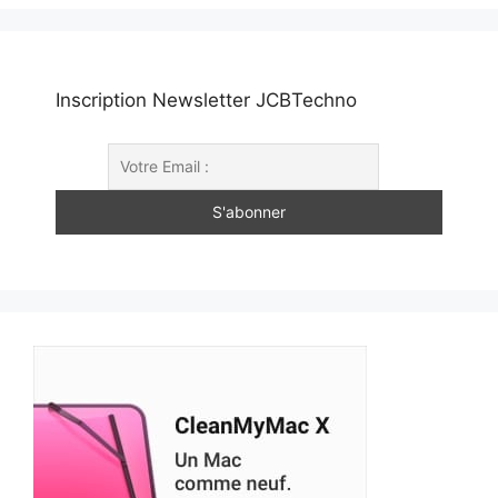
Inscription Newsletter JCBTechno