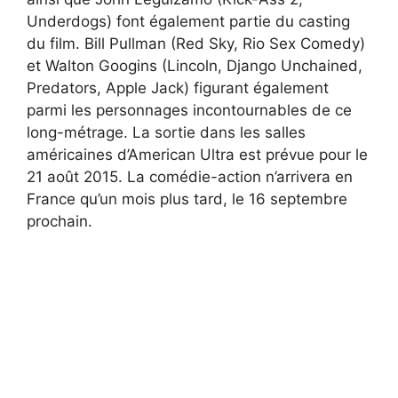
Underdogs) font également partie du casting
du film. Bill Pullman (Red Sky, Rio Sex Comedy)
et Walton Googins (Lincoln, Django Unchained,
Predators, Apple Jack) figurant également
parmi les personnages incontournables de ce
long-métrage. La sortie dans les salles
américaines d’American Ultra est prévue pour le
21 août 2015. La comédie-action n’arrivera en
France qu’un mois plus tard, le 16 septembre
prochain.