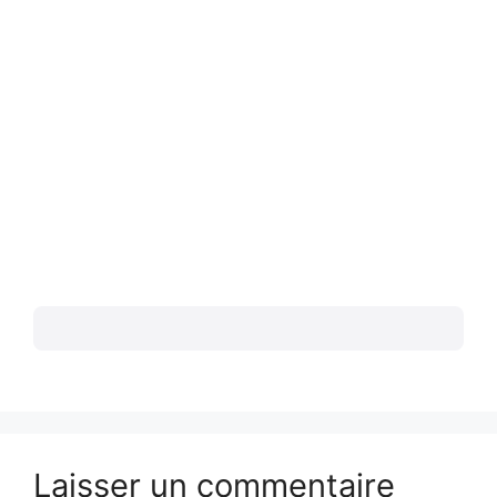
Laisser un commentaire