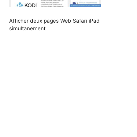
Afficher deux pages Web Safari iPad
simultanement