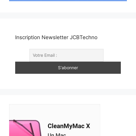
Inscription Newsletter JCBTechno