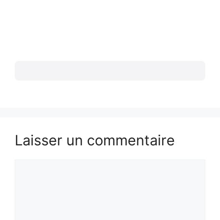
Laisser un commentaire
Commentaire