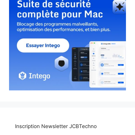
Inscription Newsletter JCBTechno