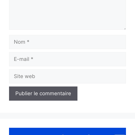
Nom
E-
mail
Site
web