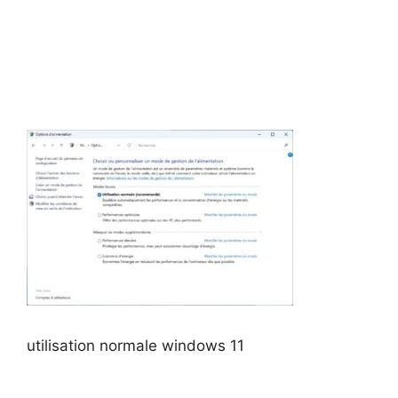
utilisation normale windows 11