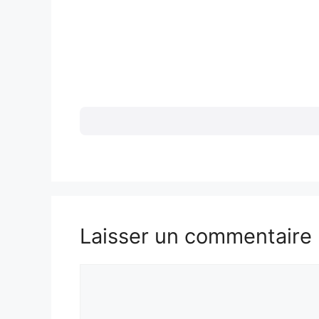
Laisser un commentaire
Commentaire