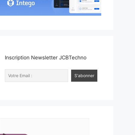
Inscription Newsletter JCBTechno