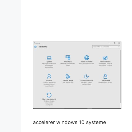
accelerer windows 10 systeme