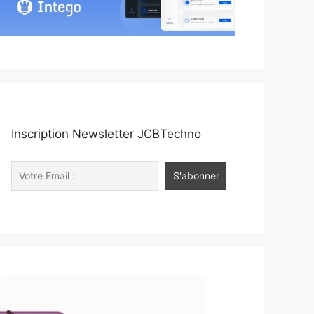
Inscription Newsletter JCBTechno