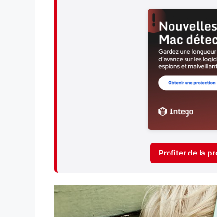
Profiter de la 