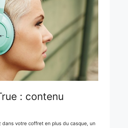
rue : contenu
dans votre coffret en plus du casque, un