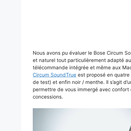
Nous avons pu évaluer le Bose Circum So
et naturel tout particulièrement adapté a
télécommande intégrée et même aux Mac 
Circum SoundTrue
est proposé en quatre 
de test) et enfin noir / menthe. Il s’agit 
permettre de vous immergé avec confort 
concessions.